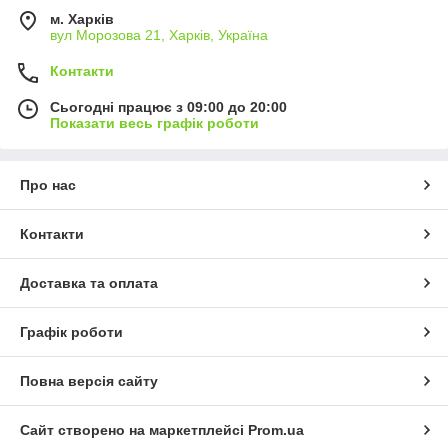
м. Харків
вул Морозова 21, Харків, Україна
Контакти
Сьогодні працює з 09:00 до 20:00
Показати весь графік роботи
Про нас
Контакти
Доставка та оплата
Графік роботи
Повна версія сайту
Сайт створено на маркетплейсі
Prom.ua