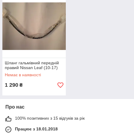
Шланг гальмівний передній
правий Nissan Leaf (10-17)
Немає в наявності
1 290
₴
Про нас
100% позитивних з 15 відгуків за рік
Працює з 18.01.2018