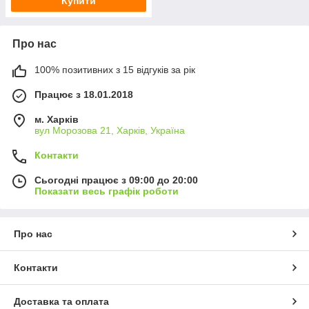
Купити
Про нас
100% позитивних з 15 відгуків за рік
Працює з 18.01.2018
м. Харків
вул Морозова 21, Харків, Україна
Контакти
Сьогодні працює з 09:00 до 20:00
Показати весь графік роботи
Про нас
Контакти
Доставка та оплата