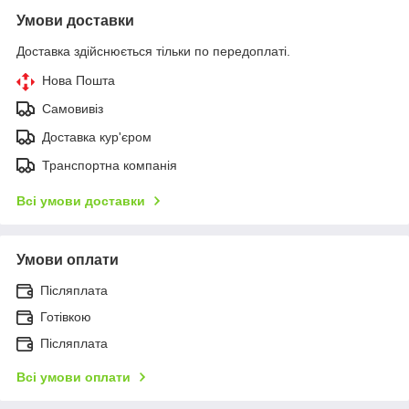
Умови доставки
Доставка здійснюється тільки по передоплаті.
Нова Пошта
Самовивіз
Доставка кур'єром
Транспортна компанія
Всі умови доставки
Умови оплати
Післяплата
Готівкою
Післяплата
Всі умови оплати