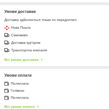
Умови доставки
Доставка здійснюється тільки по передоплаті.
Нова Пошта
Самовивіз
Доставка кур'єром
Транспортна компанія
Всі умови доставки
Умови оплати
Післяплата
Готівкою
Післяплата
Всі умови оплати