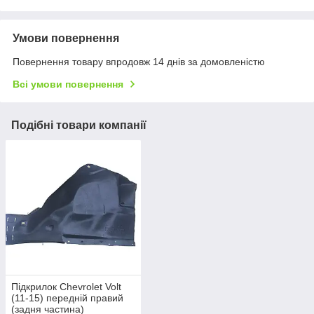
Умови повернення
Повернення товару впродовж 14 днів за домовленістю
Всі умови повернення
Подібні товари компанії
Підкрилок Chevrolet Volt
(11-15) передній правий
(задня частина)