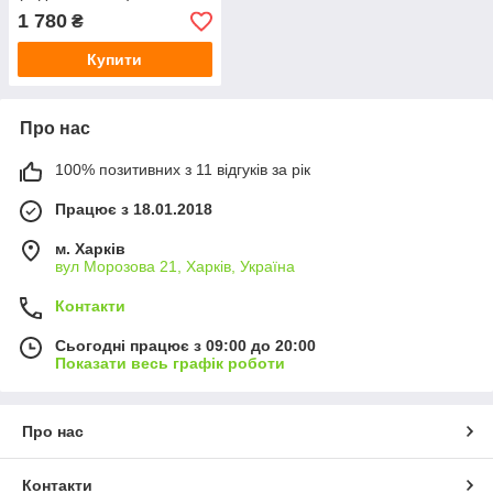
1 780
₴
Купити
Про нас
100% позитивних з 11 відгуків за рік
Працює з 18.01.2018
м. Харків
вул Морозова 21, Харків, Україна
Контакти
Сьогодні працює з 09:00 до 20:00
Показати весь графік роботи
Про нас
Контакти