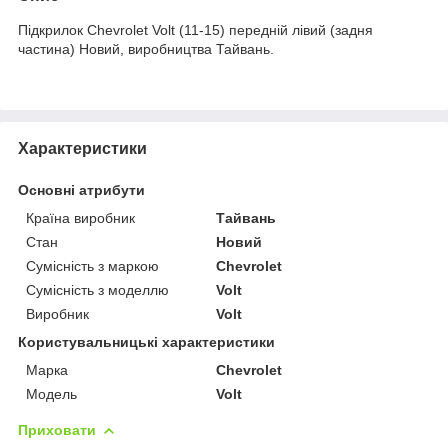
Підкрилок Chevrolet Volt (11-15) передній лівий (задня
частина) Новий, виробництва Тайвань.
Характеристики
Основні атрибути
Країна виробник
Тайвань
Стан
Новий
Сумісність з маркою
Chevrolet
Сумісність з моделлю
Volt
Виробник
Volt
Користувальницькі характеристики
Марка
Chevrolet
Модель
Volt
Приховати