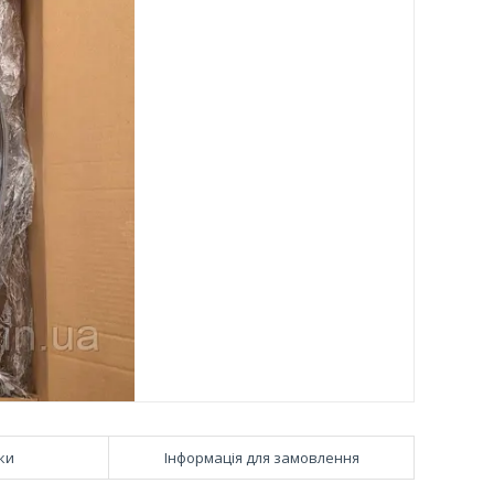
ки
Інформація для замовлення