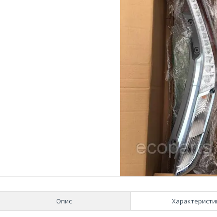
Опис
Характеристи