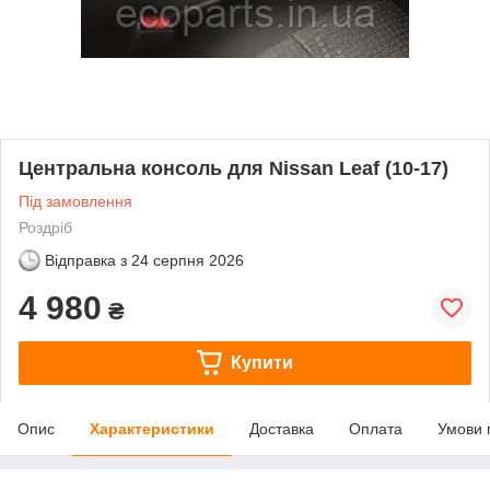
Центральна консоль для Nissan Leaf (10-17)
Під замовлення
Роздріб
Відправка з
24 серпня 2026
4 980
₴
Купити
Опис
Характеристики
Доставка
Оплата
Умови 