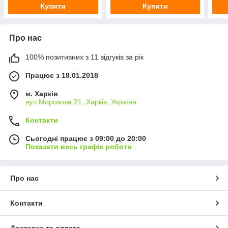
Купити
Купити
Про нас
100% позитивних з 11 відгуків за рік
Працює з 18.01.2018
м. Харків
вул Морозова 21, Харків, Україна
Контакти
Сьогодні працює з 09:00 до 20:00
Показати весь графік роботи
Про нас
Контакти