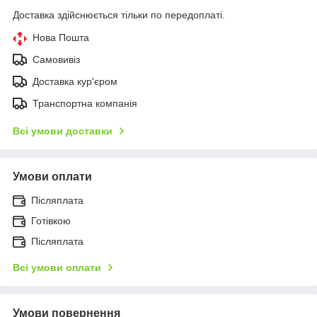
Доставка здійснюється тільки по передоплаті.
Нова Пошта
Самовивіз
Доставка кур'єром
Транспортна компанія
Всі умови доставки
Умови оплати
Післяплата
Готівкою
Післяплата
Всі умови оплати
Умови повернення