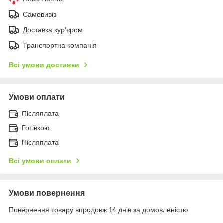
Самовивіз
Доставка кур'єром
Транспортна компанія
Всі умови доставки
Умови оплати
Післяплата
Готівкою
Післяплата
Всі умови оплати
Умови повернення
Повернення товару впродовж 14 днів за домовленістю