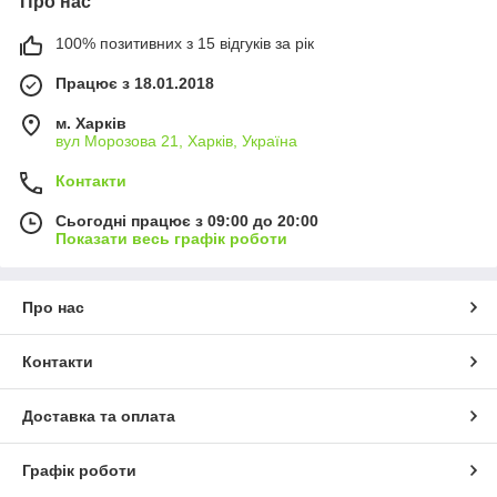
Про нас
100% позитивних з 15 відгуків за рік
Працює з 18.01.2018
м. Харків
вул Морозова 21, Харків, Україна
Контакти
Сьогодні працює з 09:00 до 20:00
Показати весь графік роботи
Про нас
Контакти
Доставка та оплата
Графік роботи