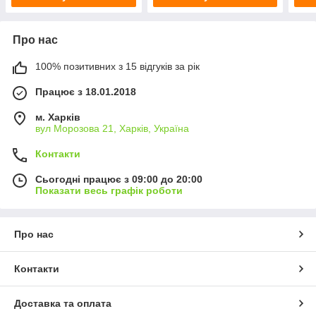
Про нас
100% позитивних з 15 відгуків за рік
Працює з 18.01.2018
м. Харків
вул Морозова 21, Харків, Україна
Контакти
Сьогодні працює з 09:00 до 20:00
Показати весь графік роботи
Про нас
Контакти
Доставка та оплата