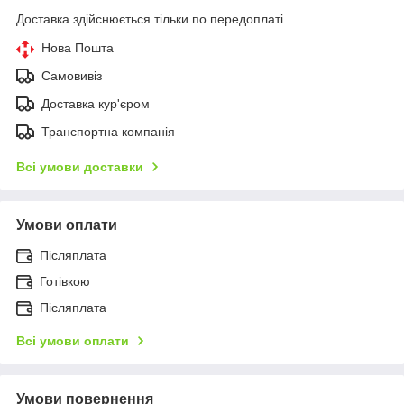
Доставка здійснюється тільки по передоплаті.
Нова Пошта
Самовивіз
Доставка кур'єром
Транспортна компанія
Всі умови доставки
Умови оплати
Післяплата
Готівкою
Післяплата
Всі умови оплати
Умови повернення