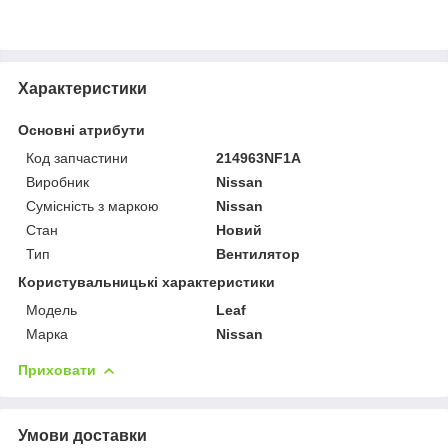
Характеристики
Основні атрибути
Код запчастини
214963NF1A
Виробник
Nissan
Сумісність з маркою
Nissan
Стан
Новий
Тип
Вентилятор
Користувальницькі характеристики
Модель
Leaf
Марка
Nissan
Приховати
Умови доставки