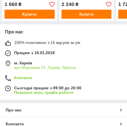
1 660
2 240
1 7
₴
₴
Купити
Купити
Про нас
100% позитивних з 15 відгуків за рік
Працює з 18.01.2018
м. Харків
вул Морозова 21, Харків, Україна
Контакти
Сьогодні працює з 09:00 до 20:00
Показати весь графік роботи
Про нас
Контакти