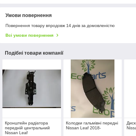
Умови повернення
Повернення товару впродовж 14 днів за домовленістю
Всі умови повернення
Подібні товари компанії
Кронштейн радіатора
Колодки гальмівні передні
Диск
передній центральний
Nissan Leaf 2018-
Niss
Nissan Leaf