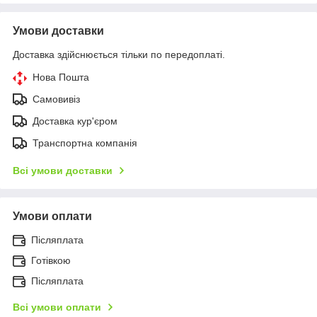
Умови доставки
Доставка здійснюється тільки по передоплаті.
Нова Пошта
Самовивіз
Доставка кур'єром
Транспортна компанія
Всі умови доставки
Умови оплати
Післяплата
Готівкою
Післяплата
Всі умови оплати