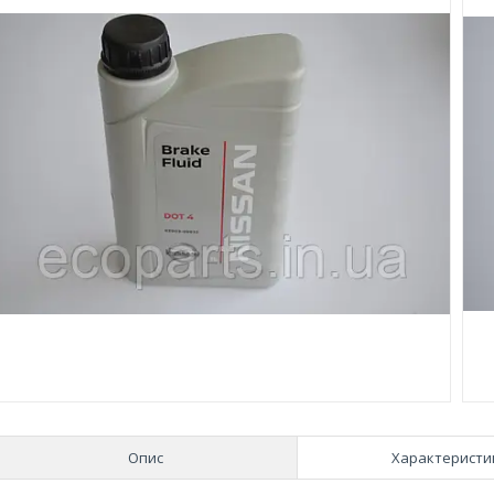
Опис
Характеристи