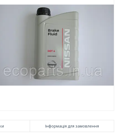
ки
Інформація для замовлення