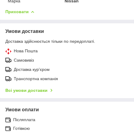
Марка
Nissan
Приховати
Умови доставки
Доставка здійснюється тільки по передоплаті.
Нова Пошта
Самовивіз
Доставка кур'єром
Транспортна компанія
Всі умови доставки
Умови оплати
Післяплата
Готівкою