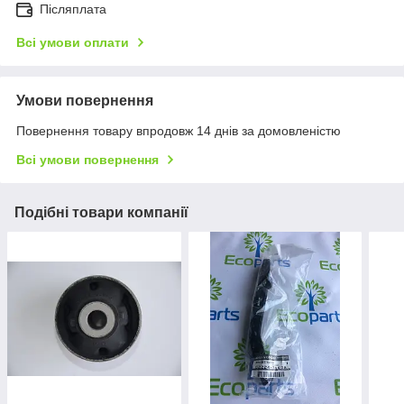
Післяплата
Всі умови оплати
Умови повернення
Повернення товару впродовж 14 днів за домовленістю
Всі умови повернення
Подібні товари компанії