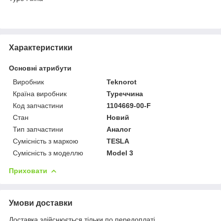
Характеристики
Основні атрибути
Виробник
Teknorot
Країна виробник
Туреччина
Код запчастини
1104669-00-F
Стан
Новий
Тип запчастини
Аналог
Сумісність з маркою
TESLA
Сумісність з моделлю
Model 3
Приховати
Умови доставки
Доставка здійснюється тільки по передоплаті.