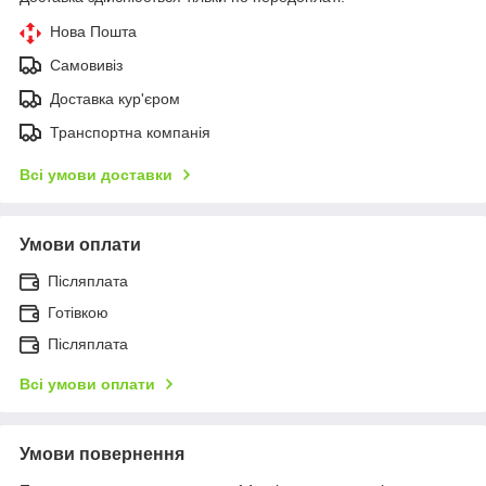
Нова Пошта
Самовивіз
Доставка кур'єром
Транспортна компанія
Всі умови доставки
Умови оплати
Післяплата
Готівкою
Післяплата
Всі умови оплати
Умови повернення