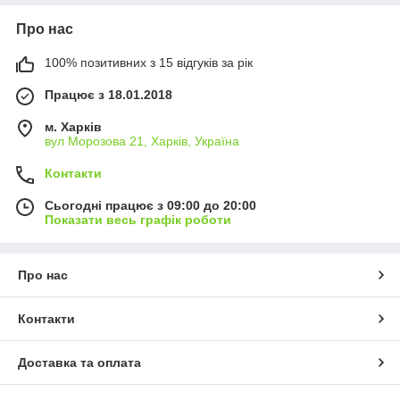
Про нас
100% позитивних з 15 відгуків за рік
Працює з 18.01.2018
м. Харків
вул Морозова 21, Харків, Україна
Контакти
Сьогодні працює з 09:00 до 20:00
Показати весь графік роботи
Про нас
Контакти
Доставка та оплата