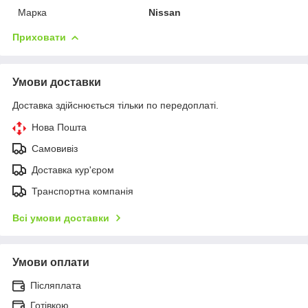
Марка
Nissan
Приховати
Умови доставки
Доставка здійснюється тільки по передоплаті.
Нова Пошта
Самовивіз
Доставка кур'єром
Транспортна компанія
Всі умови доставки
Умови оплати
Післяплата
Готівкою