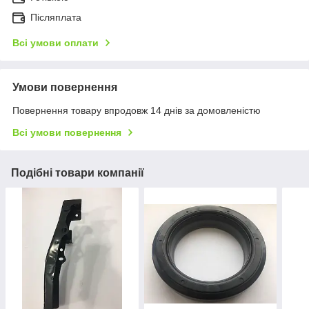
Післяплата
Всі умови оплати
Умови повернення
Повернення товару впродовж 14 днів за домовленістю
Всі умови повернення
Подібні товари компанії